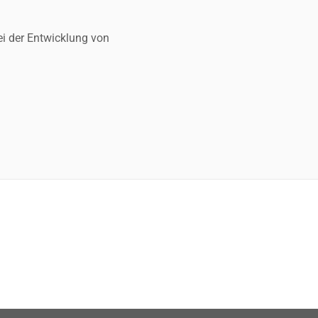
i der Entwicklung von