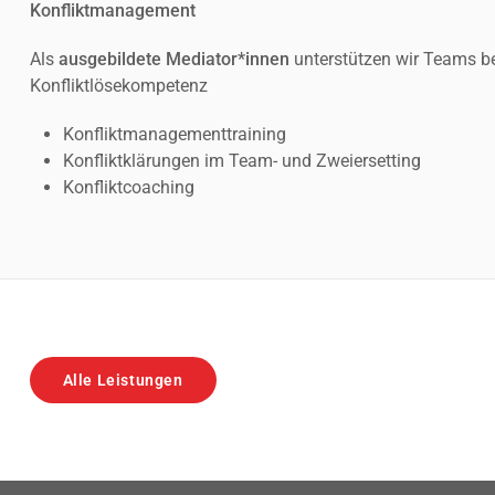
Konfliktmanagement
Als
ausgebildete Mediator*innen
unterstützen wir Teams be
Konfliktlösekompetenz
Konfliktmanagementtraining
Konfliktklärungen im Team- und Zweiersetting
Konfliktcoaching
Alle Leistungen