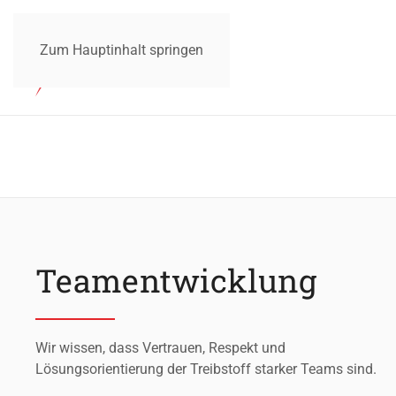
Zum Hauptinhalt springen
Teamentwicklung
Wir wissen, dass Vertrauen, Respekt und
Lösungsorientierung der Treibstoff starker Teams sind.