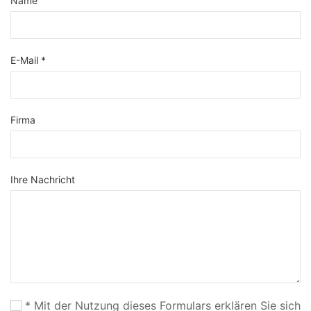
Name
E-Mail *
Firma
Ihre Nachricht
* Mit der Nutzung dieses Formulars erklären Sie sich