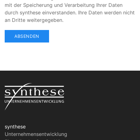
mit der Speicherung und Verarbeitung Ihrer Daten
durch synthese einverstanden. Ihre Daten werden nicht
an Dritte weitergegeben.
ABSENDEN
synthese
Unternehmensentwicklung