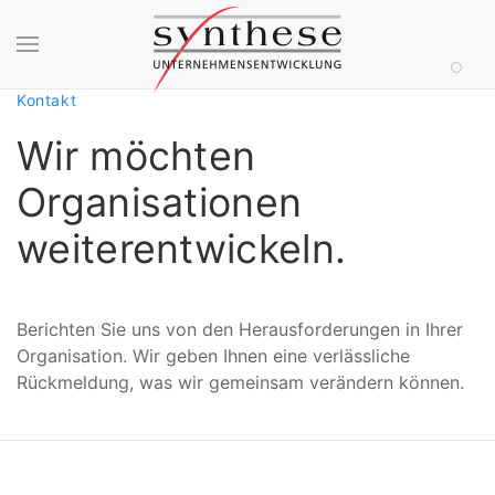
Zum Hauptinhalt springen
Kontakt
Wir möchten
Organisationen
weiterentwickeln.
Berichten Sie uns von den Herausforderungen in Ihrer
Organisation. Wir geben Ihnen eine verlässliche
Rückmeldung, was wir gemeinsam verändern können.