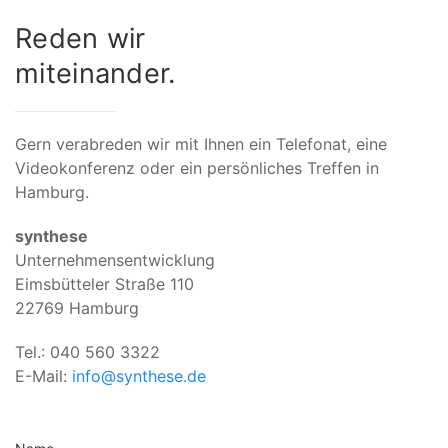
Reden wir
miteinander.
Gern verabreden wir mit Ihnen ein Telefonat, eine
Videokonferenz oder ein persönliches Treffen in
Hamburg.
synthese
Unternehmensentwicklung
Eimsbütteler Straße 110
22769 Hamburg
Tel.: 040 560 3322
E-Mail:
info@synthese.de