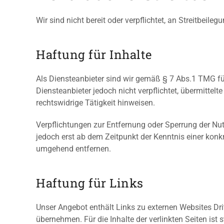
Wir sind nicht bereit oder verpflichtet, an Streitbeil
Haftung für Inhalte
Als Diensteanbieter sind wir gemäß § 7 Abs.1 TMG fü
Diensteanbieter jedoch nicht verpflichtet, übermitte
rechtswidrige Tätigkeit hinweisen.
Verpflichtungen zur Entfernung oder Sperrung der Nu
jedoch erst ab dem Zeitpunkt der Kenntnis einer kon
umgehend entfernen.
Haftung für Links
Unser Angebot enthält Links zu externen Websites Dri
übernehmen. Für die Inhalte der verlinkten Seiten ist 