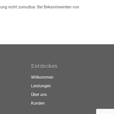
etzung nicht zumutbar. Bei Bekanntwerden von
Entdecken
Willkommen
Leistungen
Über uns
Kunden