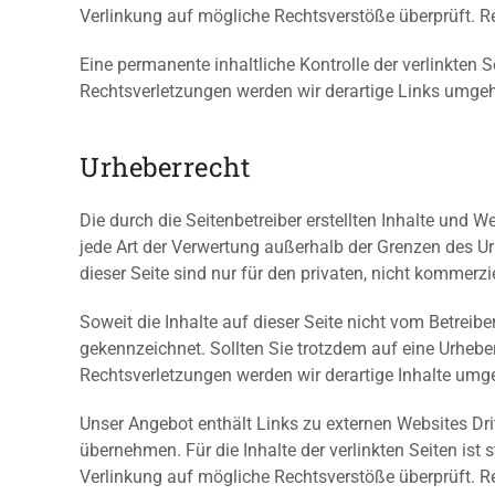
Verlinkung auf mögliche Rechtsverstöße überprüft. Re
Eine permanente inhaltliche Kontrolle der verlinkten
Rechtsverletzungen werden wir derartige Links umge
Urheberrecht
Die durch die Seitenbetreiber erstellten Inhalte und 
jede Art der Verwertung außerhalb der Grenzen des U
dieser Seite sind nur für den privaten, nicht kommerzi
Soweit die Inhalte auf dieser Seite nicht vom Betreibe
gekennzeichnet. Sollten Sie trotzdem auf eine Urheb
Rechtsverletzungen werden wir derartige Inhalte umg
Unser Angebot enthält Links zu externen Websites Dri
übernehmen. Für die Inhalte der verlinkten Seiten ist 
Verlinkung auf mögliche Rechtsverstöße überprüft. Re