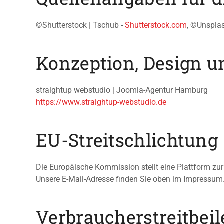
©Shutterstock | Tschub -
Shutterstock.com
, ©Unsplas
Konzeption, Design 
straightup webstudio | Joomla-Agentur Hamburg
https://www.straightup-webstudio.de
EU-Streitschlichtung
Die Europäische Kommission stellt eine Plattform zur 
Unsere E-Mail-Adresse finden Sie oben im Impressum
Verbraucher­streit­bei