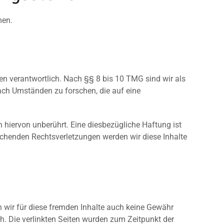
men.
en verantwortlich. Nach §§ 8 bis 10 TMG sind wir als
nach Umständen zu forschen, die auf eine
hiervon unberührt. Eine diesbezügliche Haftung ist
echenden Rechtsverletzungen werden wir diese Inhalte
n wir für diese fremden Inhalte auch keine Gewähr
ich. Die verlinkten Seiten wurden zum Zeitpunkt der