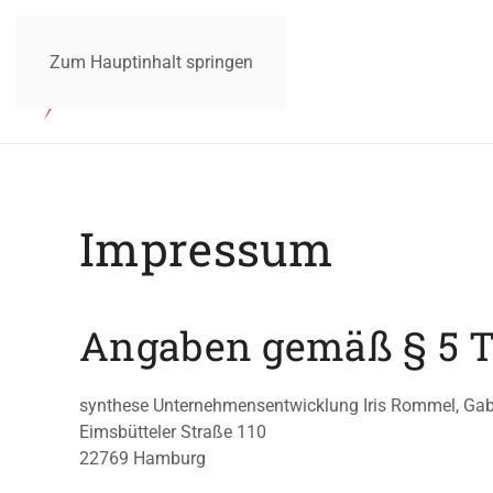
Zum Hauptinhalt springen
Impressum
Angaben gemäß § 5
synthese Unternehmensentwicklung Iris Rommel, Gab
Eimsbütteler Straße 110
22769 Hamburg