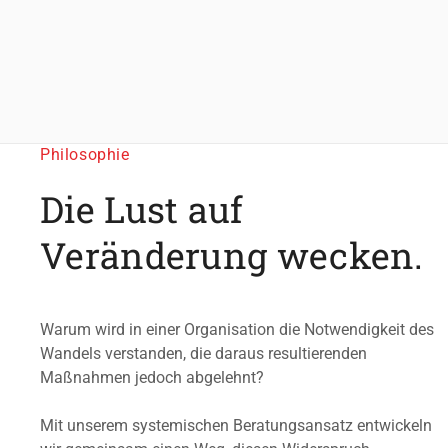
Philosophie
Die Lust auf
Veränderung wecken.
Warum wird in einer Organisation die Notwendigkeit des
Wandels verstanden, die daraus resultierenden
Maßnahmen jedoch abgelehnt?
Mit unserem systemischen Beratungsansatz entwickeln