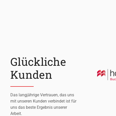
Glückliche
Kunden
Das langjährige Vertrauen, das uns
mit unseren Kunden verbindet ist für
uns das beste Ergebnis unserer
Arbeit.