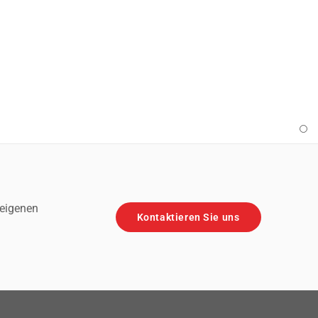
 eigenen
Kontaktieren Sie uns