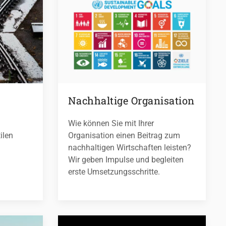
Nachhaltige Organisation
Wie können Sie mit Ihrer
ilen
Organisation einen Beitrag zum
nachhaltigen Wirtschaften leisten?
Wir geben Impulse und begleiten
erste Umsetzungsschritte.