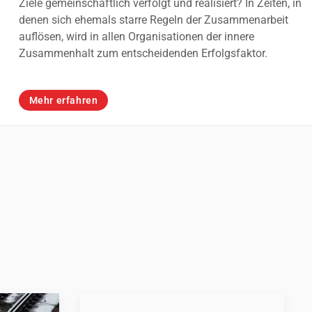
Ziele gemeinschaftlich verfolgt und realisiert? In Zeiten, in
denen sich ehemals starre Regeln der Zusammenarbeit
auflösen, wird in allen Organisationen der innere
Zusammenhalt zum entscheidenden Erfolgsfaktor.
Mehr erfahren