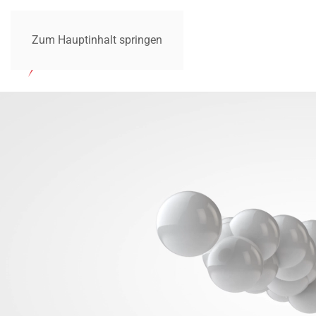
Zum Hauptinhalt springen