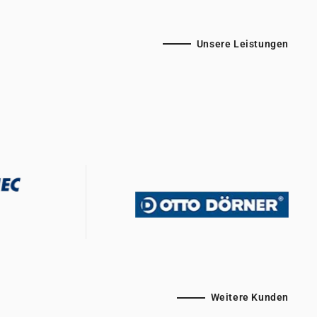
Unsere Leistungen
Weitere Kunden