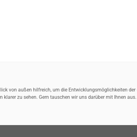
 Blick von außen hilfreich, um die Entwicklungsmöglichkeiten der
n klarer zu sehen. Gern tauschen wir uns darüber mit Ihnen aus.